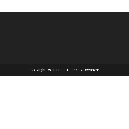
Copyright - WordPress Theme by OceanWP