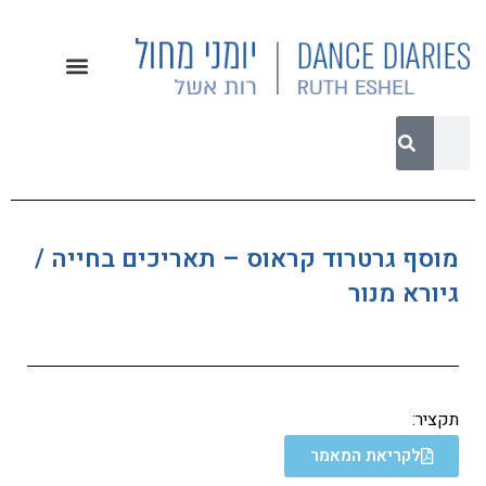
מוסף גרטרוד קראוס – תאריכים בחייה /
גיורא מנור
תקציר:
לקריאת המאמר