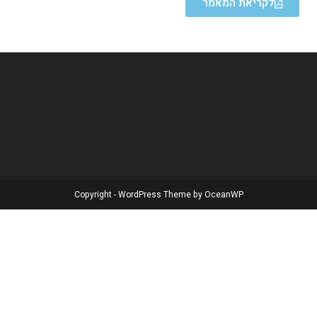
לקריאת המאמר
Copyright - WordPress Theme by OceanWP