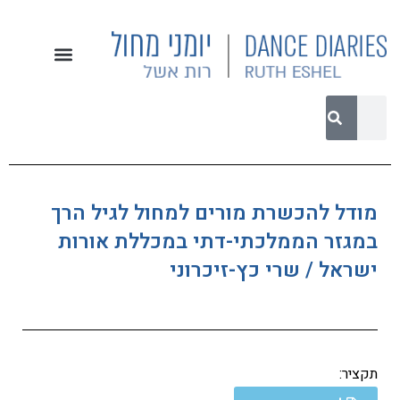
מודל להכשרת מורים למחול לגיל הרך
במגזר הממלכתי-דתי במכללת אורות
ישראל / שרי כץ-זיכרוני
תקציר: