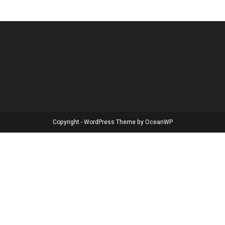
Copyright - WordPress Theme by OceanWP