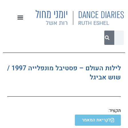
לילות העולם – פסטיבל מונפלייה 1997 /
שוש אביגל
תקציר:
לקריאת המאמר