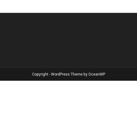
Copyright - WordPress Theme by OceanWP