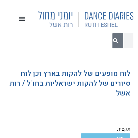
לוח מופעים של להקות בארץ וכן לוח
סיורים של להקות ישראליות בחו"ל / רות
אשל
תקציר: