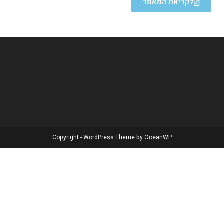
לקריאת המאמר
Copyright - WordPress Theme by OceanWP