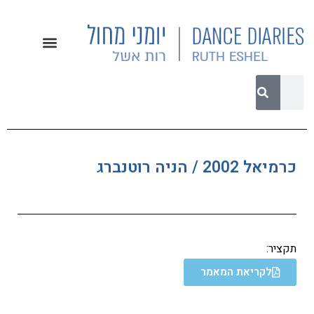
כרמיאל 2002 / הניה רוטנברג
תקציר:
לקריאת המאמר