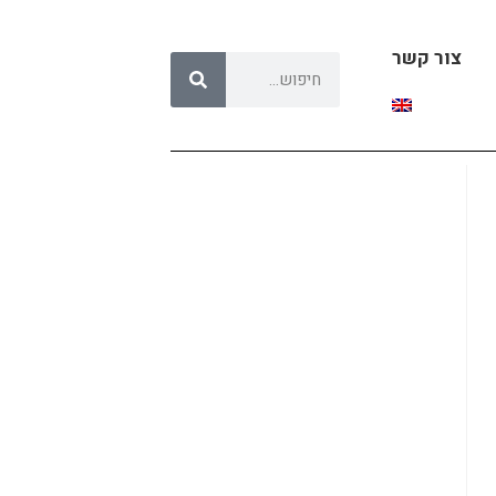
צור קשר