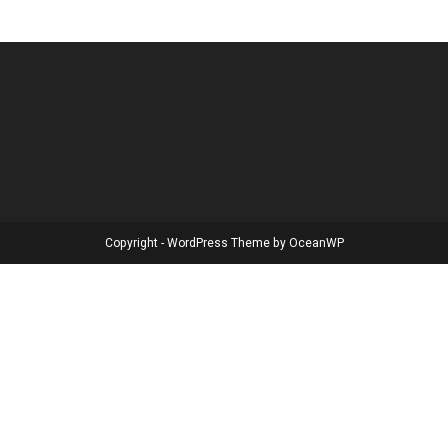
Copyright - WordPress Theme by OceanWP