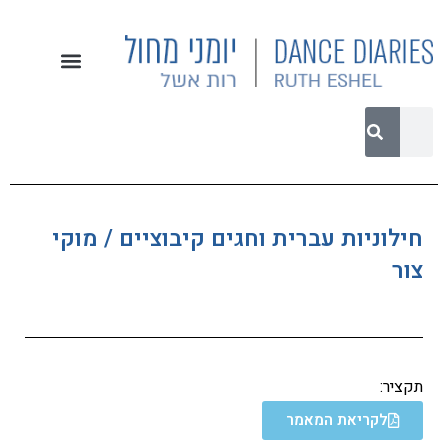
חילוניות עברית וחגים קיבוציים / מוקי
צור
תקציר:
לקריאת המאמר