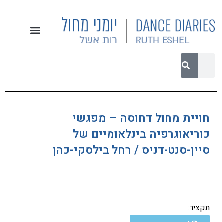
חויית מחול דחוסה – מפגשי
כוריאוגרפיה בינלאומיים של
סיין-סנט-דניס / רחל בילסקי-כהן
תקציר: