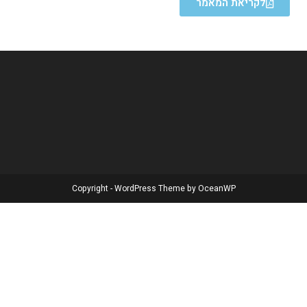
לקריאת המאמר
Copyright - WordPress Theme by OceanWP