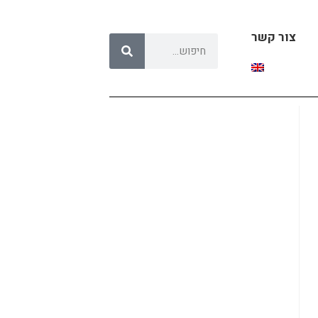
צור קשר