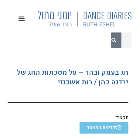
חג בעמק ובהר – על מסכתות החג של
ירדנה כהן / רות אשכנזי
תקציר:
לקריאת המאמר