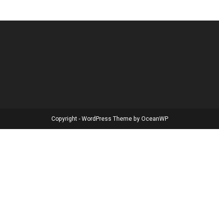
Copyright - WordPress Theme by OceanWP