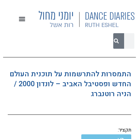
התמסרות להתרשמות על תוכנית העולם
החדש ופסטיבל האביב – לונדון 2000 /
הניה רוטנברג
תקציר: