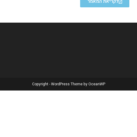
לקריאת המאמר
Copyright - WordPress Theme by OceanWP