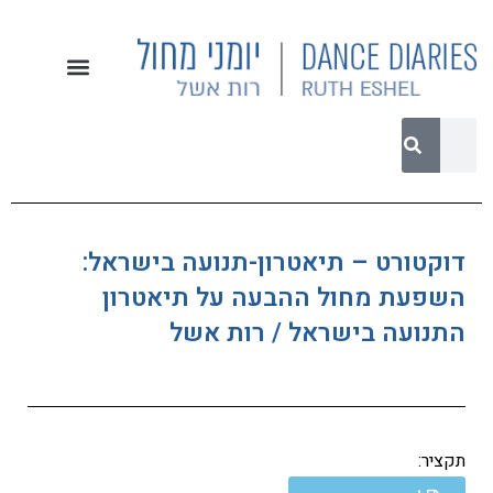
דוקטורט – תיאטרון-תנועה בישראל:
השפעת מחול ההבעה על תיאטרון
התנועה בישראל / רות אשל
תקציר: