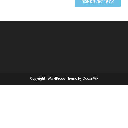
לקריאת המאמר
Copyright - WordPress Theme by OceanWP