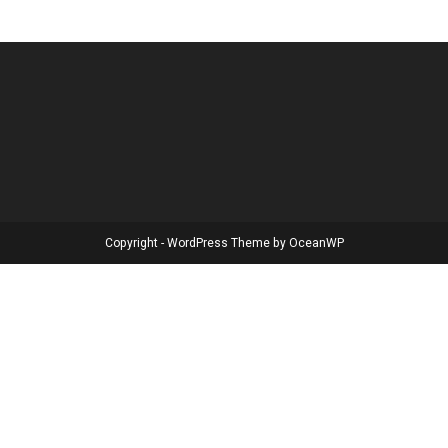
Copyright - WordPress Theme by OceanWP