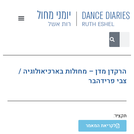
הרקדן מדן – מחולות בארכיאולוגיה /
צבי פרידהבר
תקציר:
לקריאת המאמר