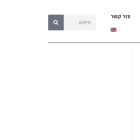
צור קשר