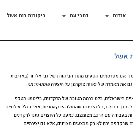
אודות
כתבי עת
ביקורות רות אשל
ך אנו מפרסמים קטעים מתוך הביקורת של גבי אלדור (באדיבות
פוסט-מרתה
.
רים העצמאיים הישראלים, בלט ברמה הטובה של הרקדנים, בליטוש הטכני
מסך. כבעבר, כל היצירות שהועלו היו קאמריות, אולי בגלל אילוצים
ות בעבודה עם הרכב מצומצם. כמעט כל היוצרים נתנו לרקדנים
 שרקדנים יהיו לא רק מבצעים מצוינים, אלא גם יצירתיים.