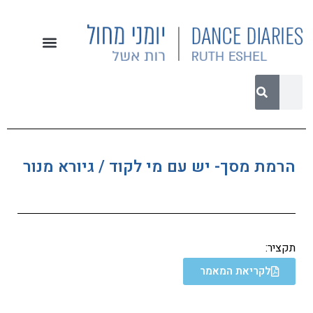
הרמת מסך- יש עם מי לקוד / גיורא מנור
תקציר:
לקריאת המאמר