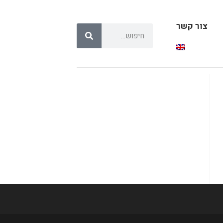
צור קשר