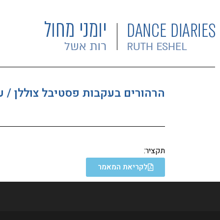
הרהורים בעקבות פסטיבל צוללן / 
תקציר:
לקריאת המאמר