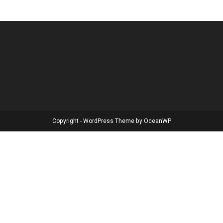
Copyright - WordPress Theme by OceanWP