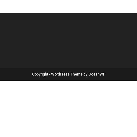
Copyright - WordPress Theme by OceanWP