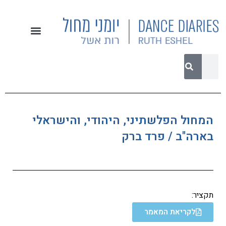
המחול הפלשתיני, היהודי, והישראלי
בארה"ב / פרד ברק
תקציר:
לקריאת המאמר