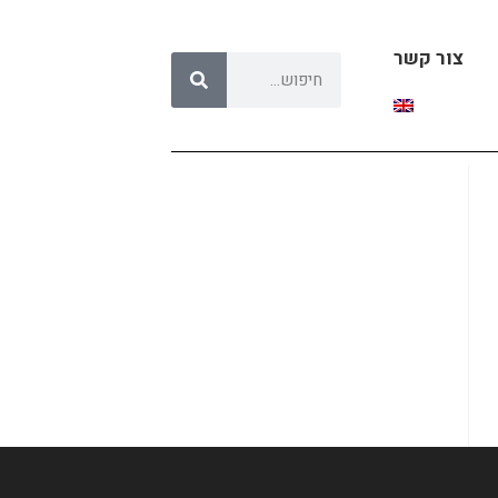
צור קשר