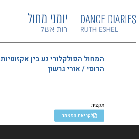
הרוסי / אורי גרשון
תקציר:
לקריאת המאמר