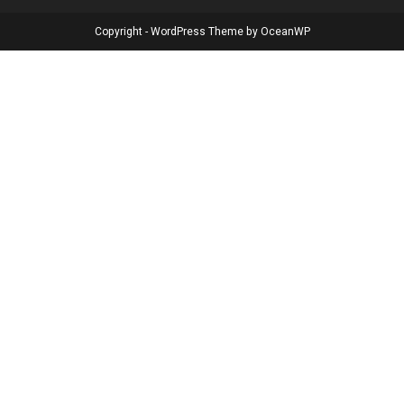
Copyright - WordPress Theme by OceanWP