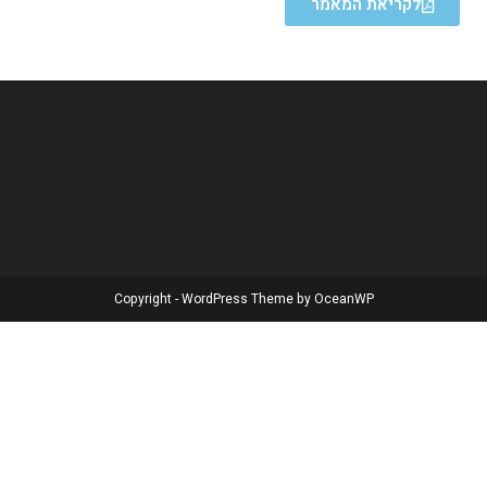
לקריאת המאמר
Copyright - WordPress Theme by OceanWP