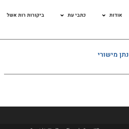
אודות
כתבי עת
ביקורות רות אשל
נתן מישורי