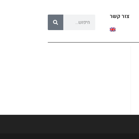
צור קשר