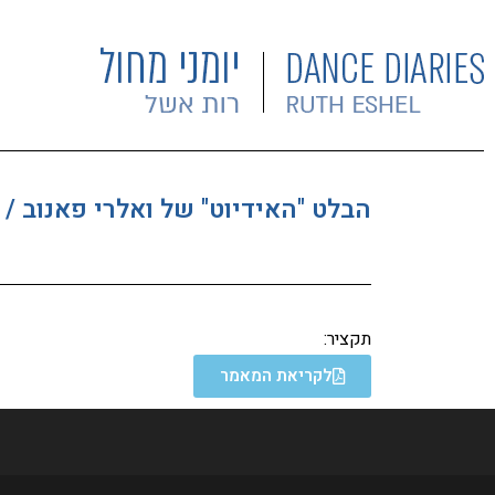
הבלט "האידיוט" של ואלרי פאנוב / 
תקציר:
לקריאת המאמר