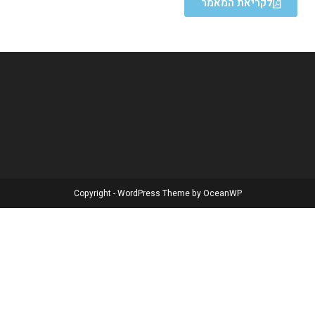
לקריאת המאמר
Copyright - WordPress Theme by OceanWP