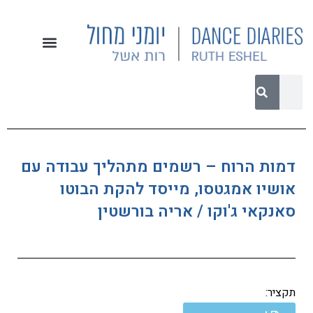
דמות הרוח – רשמים מתהליך עבודה עם
אושיו אמגטסו, מייסד להקת הבוטו
סאנקאי ג'וקו / אריה בורשטין
תקציר: