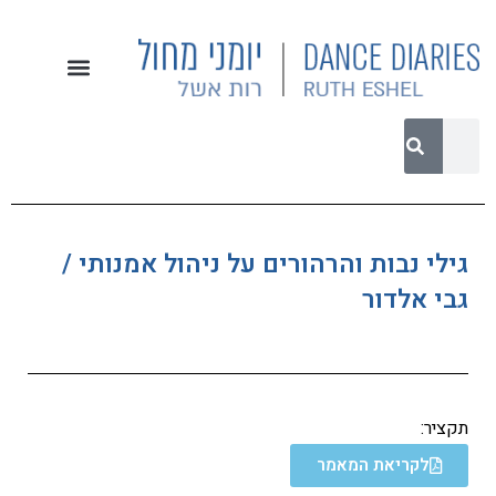
גילי נבות והרהורים על ניהול אמנותי /
גבי אלדור
תקציר:
לקריאת המאמר