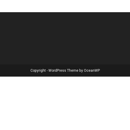
Copyright - WordPress Theme by OceanWP