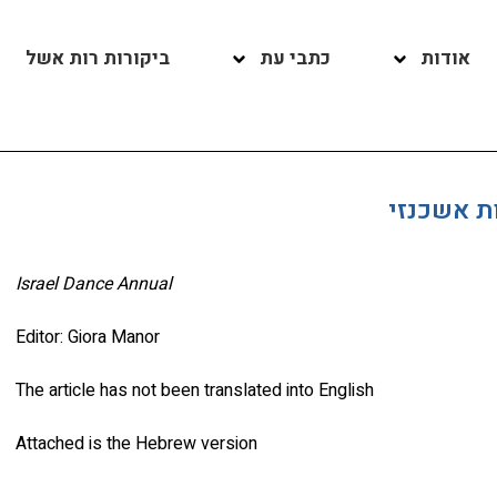
אודות
כתבי עת
ביקורות רות אשל
ת אשכנזי
Israel Dance Annual
Editor: Giora Manor
The article has not been translated into English
Attached is the Hebrew version