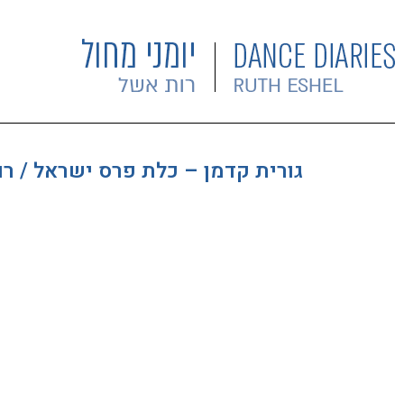
גורית קדמן – כלת פרס ישראל / רו