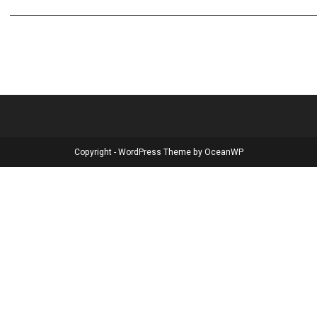
Copyright - WordPress Theme by OceanWP