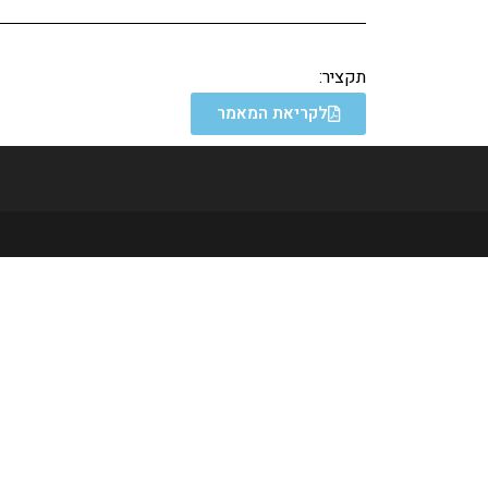
תקציר:
לקריאת המאמר