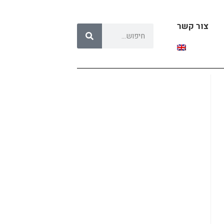
צור קשר