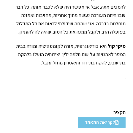
להסכים אתה, אבל אי אפשר היה שלא לכבד אותה. כל דבר
שבו היתה מעורבת נעשה מתוך אחריות, מחויבות ואמונה
מוחלטת בדרכה. אני שמחה שיכולתי לראות את כל המכלול
בפועלה הרב ולקבל ממנה את כל הטוב שהיה לה להעניק.
סיקי קול
היא כוריאוגרפית, מורה לקומפוזיציה ומורה בבית
הספר לאמנויות על שם תלמה ילין. יצירותיה הועלו בלהקת
בת-שבע, להקת בת-דור ותיאטרון מחול ענבל.
.
תקציר:
לקריאת המאמר