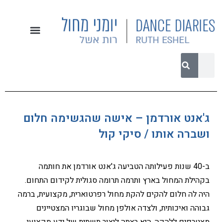
ג'אנט אורדמן – אישה שהגשימה חלום
ושברה אותו / סיקי קול
ב-40 שנות פעילותה הטביעה ג'אנט אורדמן את חותמה
בקהילת המחול בארץ ותרמה תרומה סגולית לקידום התחום.
היה לה חלום להקים להקת מחול רפרטוארית, מקצועית, ברמה
גבוהה ואיכותית, ולצדה אולפן מחול שבוגריו המצטיינים