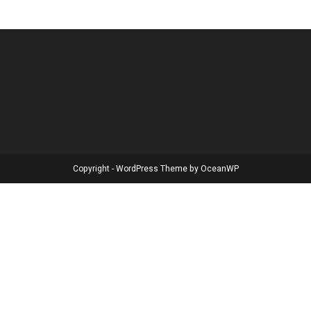
Copyright - WordPress Theme by OceanWP