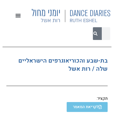
בת-שבע והכוריאוגרפים הישראליים
שלה / רות אשל
תקציר:
לקריאת המאמר