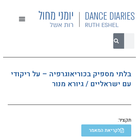
בלתי מספיק בכוריאוגרפיה – על ריקודי
עם ישראליים / גיורא מנור
תקציר:
לקריאת המאמר