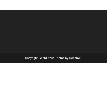
Copyright - WordPress Theme by OceanWP