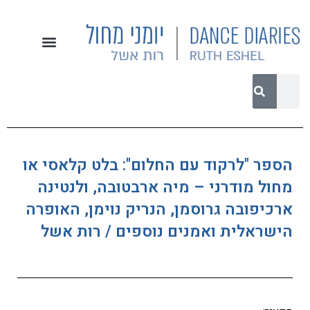
הספר "לרקוד עם החלום": בלט קלאסי או
מחול מודרני – מיה ארבטובה, ולנטינה
ארכיפובה גרוסמן, הנריק נוימן, האופרה
הישראלית ואמנים נוספים / רות אשל