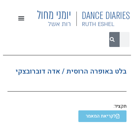
בלט באופרה הרוסית / אדה דוברובצקי
תקציר:
לקריאת המאמר