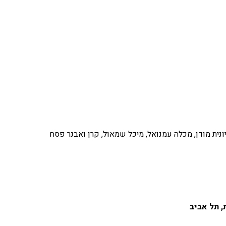
 יונית מודן, מכלה עמנואל, מיכל שמאול, קרן ואבנר פסח