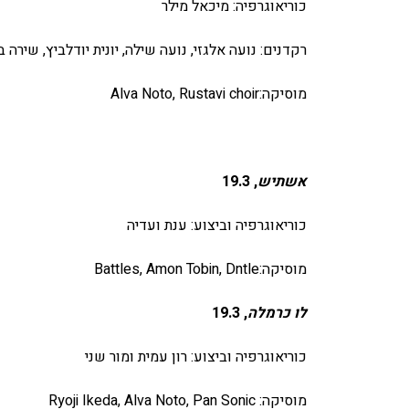
כוריאוגרפיה: מיכאל מילר
רקדנים: נועה אלגזי, נועה שילה, יונית יודלביץ, שירה 
מוסיקה:Alva Noto, Rustavi choir
אשתיש
, 19.3
כוריאוגרפיה וביצוע: ענת ועדיה
מוסיקה:Battles, Amon Tobin, Dntle
לו כרמלה
, 19.3
כוריאוגרפיה וביצוע: רון עמית ומור שני
מוסיקה: Ryoji Ikeda, Alva Noto, Pan Sonic