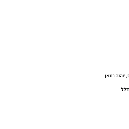
 יוהנה רוגאן
דלל