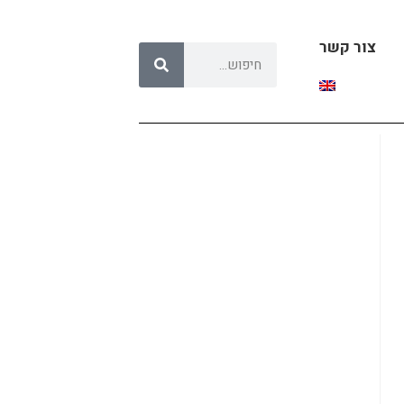
צור קשר