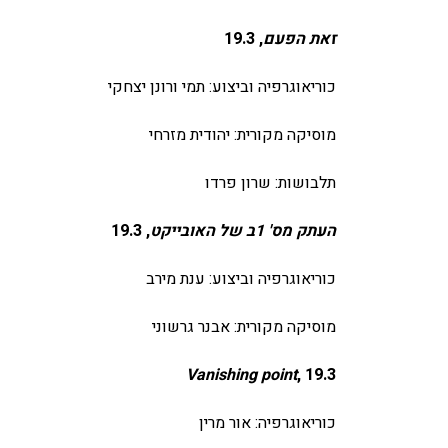
זאת הפעם
, 19.3
כוריאוגרפיה וביצוע: תמי ורונן יצחקי
מוסיקה מקורית: יהודית מזרחי
תלבושות: שרון פרדו
העתק מס' 1ב של האובייקט
, 19.3
כוריאוגרפיה וביצוע: ענת מירב
מוסיקה מקורית: אבנר גרשוני
Vanishing point
, 19.3
כוריאוגרפיה: אור מרין