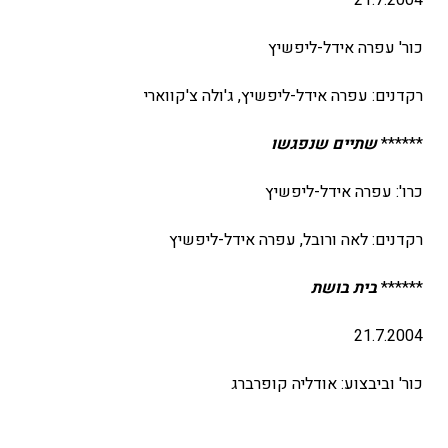
21.7.2004
כור' עפרה אידל-ליפשיץ
רקדנים: עפרה אידל-ליפשיץ, ג'ולה צ'קווארי
******
שתיים שנפגשו
כרו': עפרה אידל-ליפשיץ
רקדנים: לאה ורובל, עפרה אידל-ליפשיץ
******
בית בושת
21.7.2004
כור' וביבצוע: אודליה קופרברג