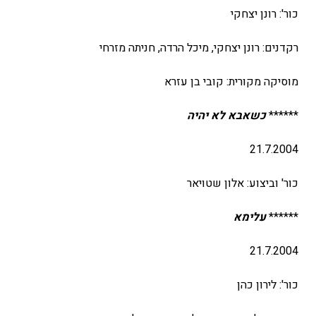
כור': רונן יצחקי
רקדנים: רונן יצחקי, מיכל הרדה, חניתה מזרחי
מוסיקה מקורית: קובי בן עזרא
******
כשאבא לא יהיה
21.7.2004
כור' וביצוע: אלון שטויאר
******
עלימא
21.7.2004
כור': לירון כהן