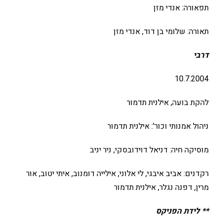
תפאורה: אנדי מזן
תאורה: שלומי בן דוד, אנדי מזן
דרבי
10.7.2004
להקת בועה, אילנית תדמור
ניהול אמנותי וכור': אילנית תדמור
מוסיקה חיה: דניאל דוידובסקי, ניר יניב
רקדנים: אביב איבגי, לי אלוני, אילייה דומנוב, איתי יטוב, אור
מרין, דפנה נגלר, אילנית תדמור
** לידת הפניקס