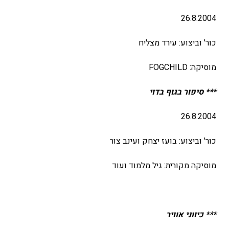
26.8.2004
כור' וביצוע: עירד מצליח
מוסיקה: FOGCHILD
*** סיפור בגוף בדוי
26.8.2004
כור' וביצוע: בועז יצחק ועינב צור
מוסיקה מקורית: גיל מלמוד ועוד
*** כיווני אוויר