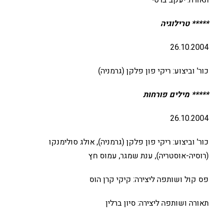
תאורה: יעקב ברסי
***** טרילוגיה
26.10.2004
כור' וביצוע: ריקי פון פלקן (גרמניה)
***** מילים פורחות
26.10.2004
כור' וביצוע: ריקי פון פלקן (גרמניה), אולג סולימנקו
(רוסיה-אוסטריה), ענת שמגר, עמוס חץ
פס קול ושותפה ליצירה: קיקי קרן הוס
תאורה ושותפה ליצירה: סיון ברלין