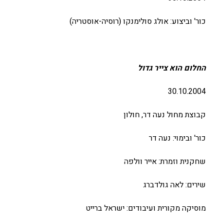
כור' וביצוע: אולג סולימנקו (רוסיה-אוסטריה)
החלום הוא צייר גדול
30.10.2004
קבוצת מחול נעה דר, חולון
כור' ובימוי: נעה דר
שחקנית וזמרת: אייר וולפה
שירים: לאה גולדברג
מוסיקה מקורית ועיבודים: ישראל ברייט