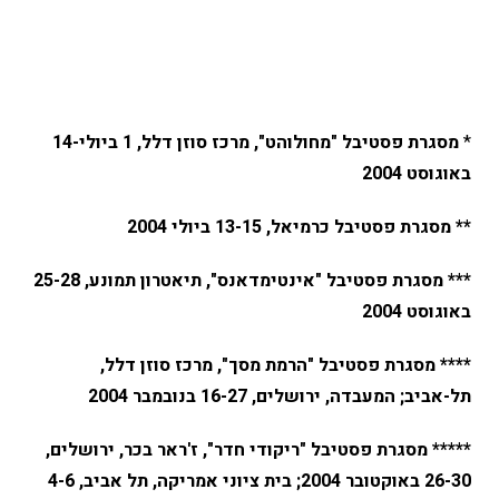
*
מסגרת פסטיבל "מחולוהט", מרכז סוזן דלל, 1 ביולי-14
באוגוסט 2004
** מסגרת פסטיבל כרמיאל, 13-15 ביולי 2004
*** מסגרת פסטיבל "אינטימדאנס", תיאטרון תמונע, 25-28
באוגוסט 2004
**** מסגרת פסטיבל "הרמת מסך", מרכז סוזן דלל,
תל-אביב; המעבדה, ירושלים, 16-27 בנובמבר 2004
***** מסגרת פסטיבל "ריקודי חדר", ז'ראר בכר, ירושלים,
26-30 באוקטובר 2004; בית ציוני אמריקה, תל אביב, 4-6