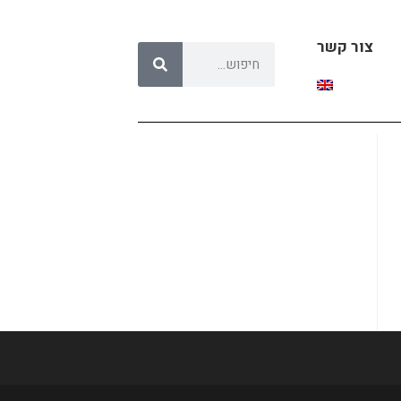
צור קשר