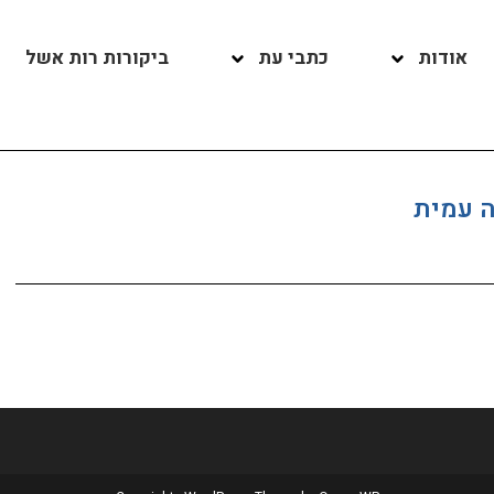
אודות
כתבי עת
ביקורות רות אשל