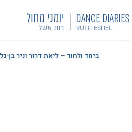
ביחד ולחוד – ליאת דרור וניר בן-גל 