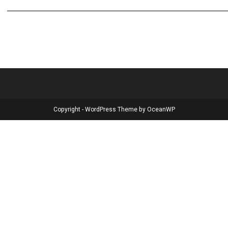
Copyright - WordPress Theme by OceanWP