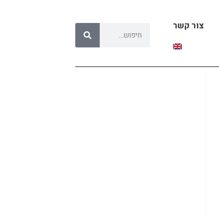
צור קשר