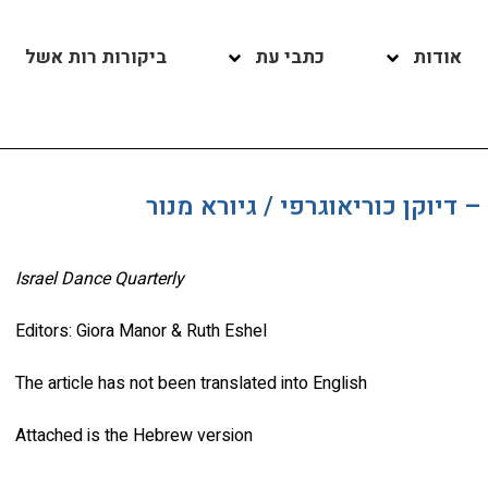
אודות
כתבי עת
ביקורות רות אשל
– דיוקן כוריאוגרפי / גיורא מנור
Israel Dance Quarterly
Editors: Giora Manor & Ruth Eshel
The article has not been translated into English
Attached is the Hebrew version