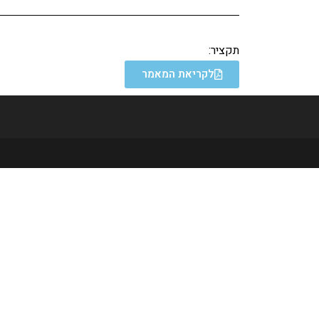
תקציר:
לקריאת המאמר