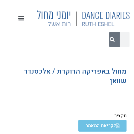
מחול באפריקה הרוקדת / אלכסנדר
שוואן
תקציר:
לקריאת המאמר