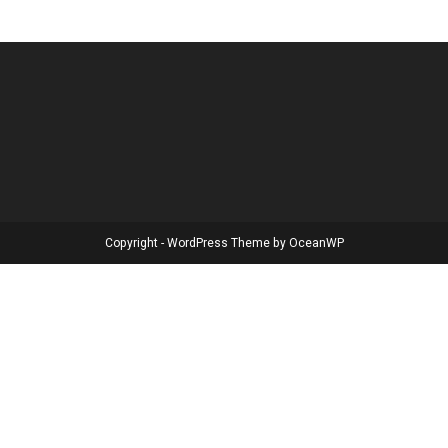
Copyright - WordPress Theme by OceanWP