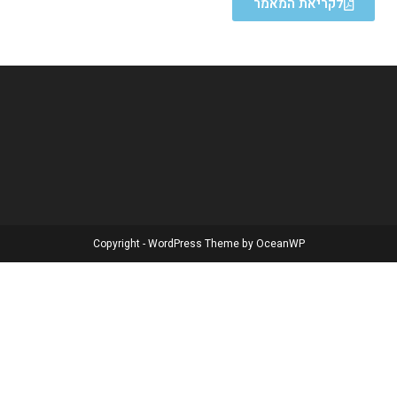
לקריאת המאמר
Copyright - WordPress Theme by OceanWP