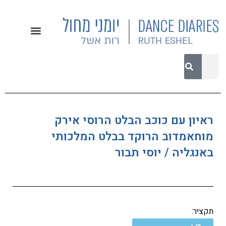
ראיון עם כוכב הבלט הרוסי אירק
מוחאמדוב הרוקד בבלט המלכותי
באנגליה / יוסי תבור
תקציר: