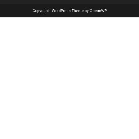
Copyright - WordPress Theme by OceanWP