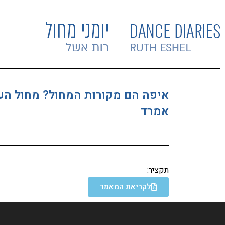
איפה הם מקורות המחול? מחול הע
אמרד
תקציר:
לקריאת המאמר