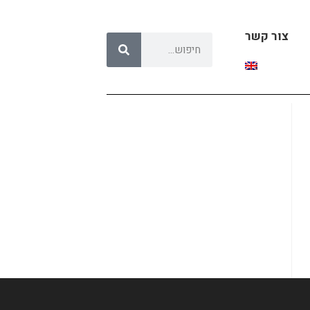
צור קשר