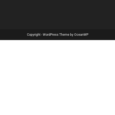
Copyright - WordPress Theme by OceanWP