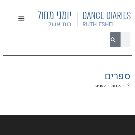
ספרים
>
אודות
>
ספרים