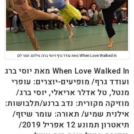
When Love Walked In מאת עודד גרף ויוסי ברג/ צילום: תמר לם
When Love Walked In מאת יוסי ברג
ועודד גרף/ מופיעים-יוצרים: עופרי
מנטל, טל אדלר אריאלי, יוסי ברג/
מוזיקה מקורית: נדב ברנע/תלבושות:
אילנית שמיע/ תאורה: עומר שיזף/
תיאטרון תמונע 12 אפריל 2019/