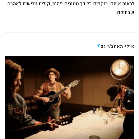
לראות אותם רוקדים כל כך מסורים פיזית, קולית ונפשית לאהבה
שבתוכם.
אולי תאהב/י גם