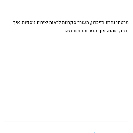
מרטיני נחרת בזיכרון, מעורר סקרנות לראות יצירות נוספות. איך
ספק שהוא עוף מוזר ומכושר מאד.