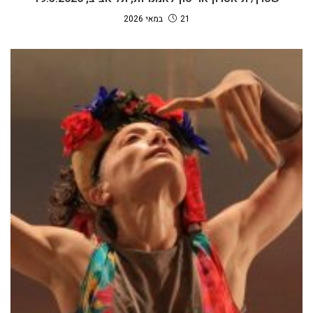
21 במאי 2026