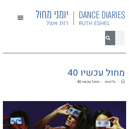
מחול עכשיו 40
>
גליונות
>
מחול עכשיו 40