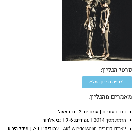
פרטי הגליון:
לצפייה בגליון המלא
מאמרים מהגליון:
דבר העורכת
| עמודים: 2 | רות אשל
הרמת מסך 2014
| עמודים: 3-6 | גבי אלדור
יוצרים כותבים: Auf Wiedersehn
| עמודים: 7-11 | מיכל הירש