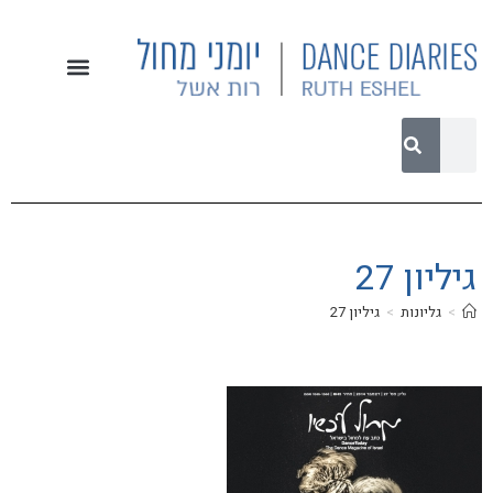
גיליון 27
>
גליונות
>
גיליון 27