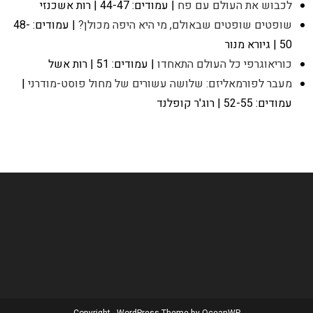
לכבוש את העולם עם פח
| עמודים: 44-47 | רות אשכנזי
שופטים שופטים שבאולם, מי היא היפה מכולן?
| עמודים: 48-
50 | גיורא מנור
כוריאוגרפי כל העולם התאחדו
| עמודים: 51 | רות אשל
מעבר לפורמאליזם: שלושה עשורים של מחול פוסט-מודרני
|
עמודים: 52-55 | רוג'ר קופלנד