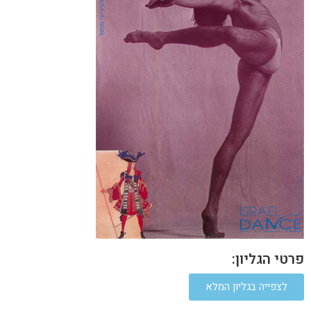
פרטי הגליון:
לצפייה בגליון המלא