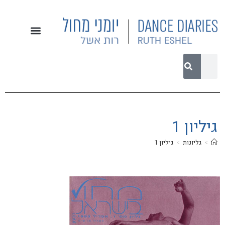
גיליון 1
>
גליונות
>
גיליון 1