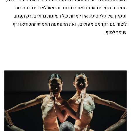
מטים במקצבים שונים את הטורסו והראש לצדדים במהירות
וניקיון של גיליוטינה. אין יומרות של רעיונות גדולים, רק תענוג
ליצור עם רקדנים מעולים, ואת ההפתעה האמיתיתהכוריאוגרף
שומר לסוף.