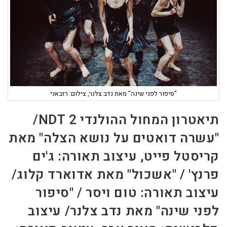
"סיפור לפני שינה" מאת נדב צלנר, צילום: רזבאני
תיאטרון המחול ההולנדי 2 NDT/
"עשרה דואטים על נושא הצלה" מאת
קריסטל פייט, עיצוב תאורה: ג'ים
פרנץ' / "אשכול" מאת אדוארד קלוג/
עיצוב תאורה: טום ויסר / "סיפור
לפני שינה" מאת נדב צלנר/ עיצוב