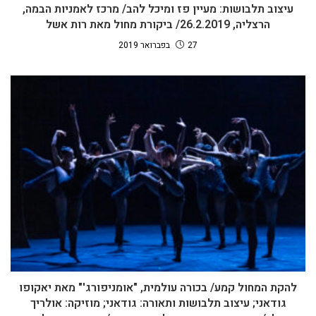
עיצוב תלבושות: מעיין פז ומיכל להב/ מרכז לאמניות הבמה,
הרצליה, 26.2.2019/ ביקורת מחול מאת רות אשל
27 בפברואר 2019
להקת המחול קמע/ בכורה עולמית, "אומניפורג'" מאת יאקופו
גודאני; עיצוב תלבושות ותאורה: גודאני; מוזיקה: אולריך