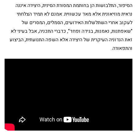
הסיפור, התלבושות הן בחותמת המסורת הסינית, היצירה איננה
נראית מוזיאונית אלא מאד עכשווית. אמנם לא תמיד הצלחתי
לעקוב אחרי השתלשלות האירועים, הסמלים, המסרים של
"שאפתנות, נאמנות, בגידה ופחד", כדברי התכניה, אבל בעיני לא
זאת הנדוניה העיקרית של היצירה אלא השפה התנועתית, הביצוע
והתפאורה.