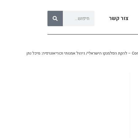
צור קשר