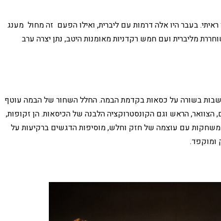
ראיתי. בעבר היו אלה דרמות עם ליברית, ואילו הפעם זה מחול מענג
וחררת מליברית ועם חמש רקדניות מאומנות היטב, נתן יצרה ערב
שבות בשורה על כסאות בקדמת הבמה. החלל השחור של הבמה עוטף
, הצוואר, הראש וגם הקונסטרוקציה הלבנה של הכיסאות. הן זקופות,
ם, משחקות עם עוצמה של חזק וחלש, מוסיפות הדגשים ברקיעות על
 ומוקפד.