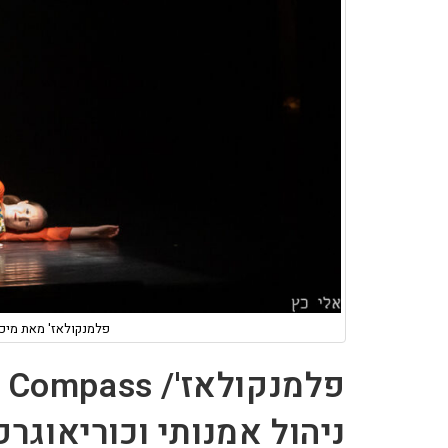
פלמנקולאז' מאת מיכל 
פ
ניהול אמנותי וכוריאוגרפ