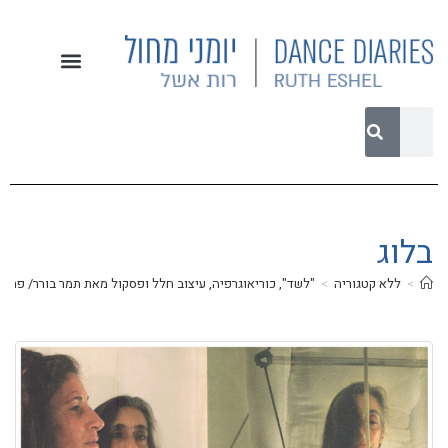
בלוג
>
ללא קטגוריה
>
"לשד", כוריאוגרפיה, עיצוב חלל ופסקול מאת תמר בורר/ פרפור