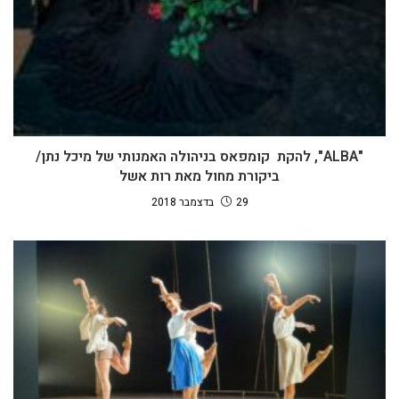
"ALBA", להקת קומפאס בניהולה האמנותי של מיכל נתן/
ביקורת מחול מאת רות אשל
29 בדצמבר 2018