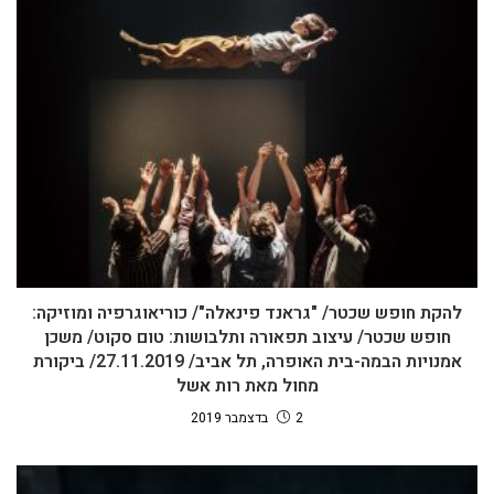
להקת חופש שכטר/ "גראנד פינאלה"/ כוריאוגרפיה ומוזיקה:
חופש שכטר/ עיצוב תפאורה ותלבושות: טום סקוט/ משכן
אמנויות הבמה-בית האופרה, תל אביב/ 27.11.2019/ ביקורת
מחול מאת רות אשל
2 בדצמבר 2019