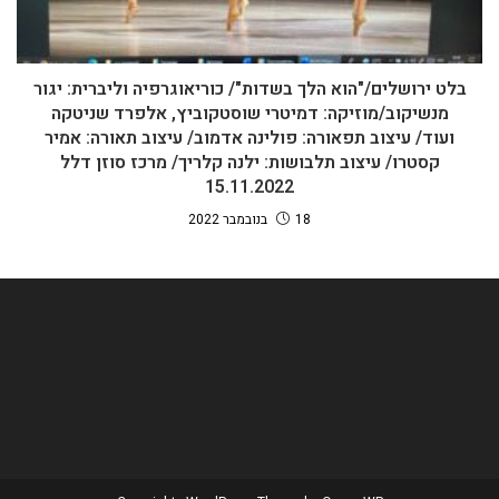
בלט ירושלים/"הוא הלך בשדות"/ כוריאוגרפיה וליברית: יגור
מנשיקוב/מוזיקה: דמיטרי שוסטקוביץ, אלפרד שניטקה
ועוד/ עיצוב תפאורה: פולינה אדמוב/ עיצוב תאורה: אמיר
קסטרו/ עיצוב תלבושות: ילנה קלריך/ מרכז סוזן דלל
15.11.2022
18 בנובמבר 2022