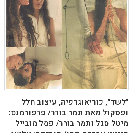
"לשד", כוריאוגרפיה, עיצוב חלל
ופסקול מאת תמר בורר/ פרפורמנס:
מיטל סגל ותמר בורר/ פסל מובייל