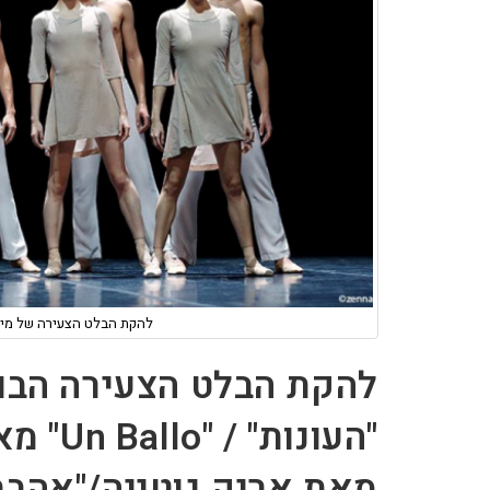
להקת הבלט הצעירה של מינכן
להקת הבלט הצעירה הבוו
מאת אריק גוטייה/"אהבת