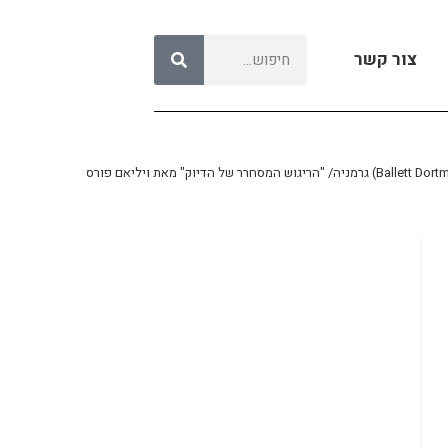
צור קשר